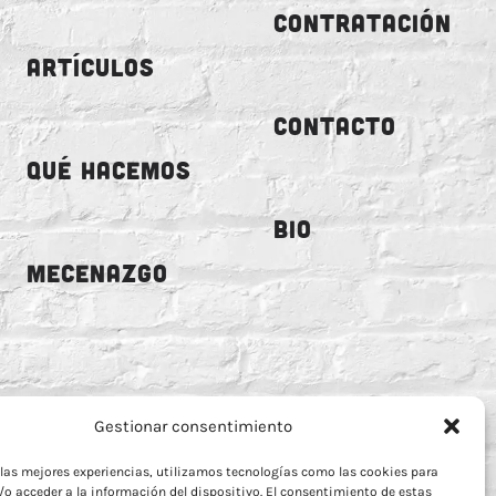
CONTRATACIÓN
ARTÍCULOS
CONTACTO
QUÉ HACEMOS
BIO
MECENAZGO
Gestionar consentimiento
 las mejores experiencias, utilizamos tecnologías como las cookies para
o acceder a la información del dispositivo. El consentimiento de estas