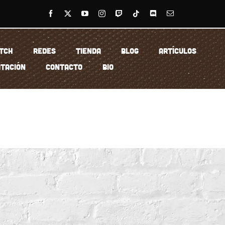
TCH
REDES
TIENDA
BLOG
ARTÍCULOS
TACIÓN
CONTACTO
BIO