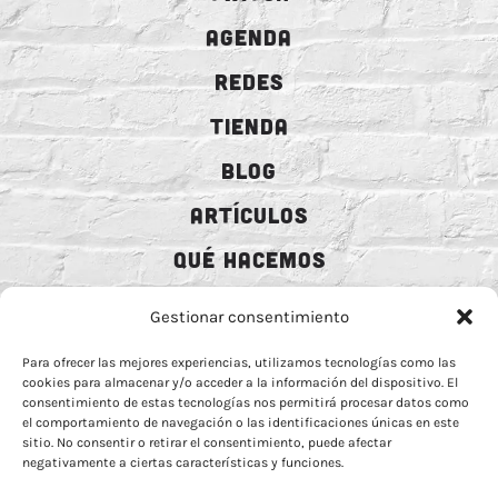
AGENDA
REDES
TIENDA
BLOG
ARTÍCULOS
QUÉ HACEMOS
MECENAZGO
Gestionar consentimiento
CONTRATACIÓN
Para ofrecer las mejores experiencias, utilizamos tecnologías como las
cookies para almacenar y/o acceder a la información del dispositivo. El
CONTACTO
consentimiento de estas tecnologías nos permitirá procesar datos como
el comportamiento de navegación o las identificaciones únicas en este
BIO
sitio. No consentir o retirar el consentimiento, puede afectar
negativamente a ciertas características y funciones.