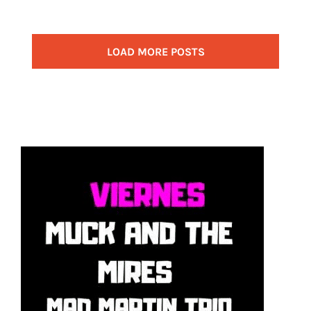
LOAD MORE POSTS