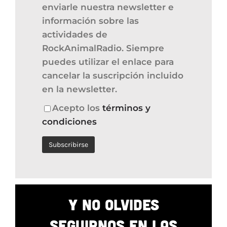
enviarle nuestra newsletter e
información sobre las
actividades de
RockAnimalRadio. Siempre
puedes utilizar el enlace para
cancelar la suscripción incluido
en la newsletter.
Acepto los
términos y
condiciones
Y NO OLVIDES
SEGUIRNOS EN LAS