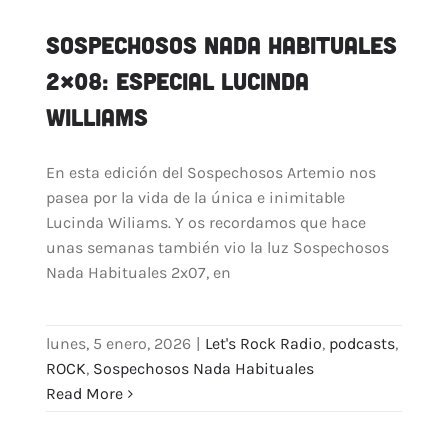
Sospechosos Nada Habituales
2×08: Especial Lucinda
Williams
En esta edición del Sospechosos Artemio nos
pasea por la vida de la única e inimitable
Lucinda Wiliams. Y os recordamos que hace
unas semanas también vio la luz Sospechosos
Nada Habituales 2x07, en
lunes, 5 enero, 2026
|
Let's Rock Radio
,
podcasts
,
ROCK
,
Sospechosos Nada Habituales
Read More