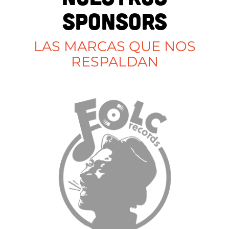
SPONSORS
LAS MARCAS QUE NOS
RESPALDAN