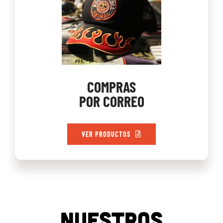
COMPRAS
POR CORREO
VER PRODUCTOS
NUESTROS