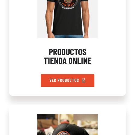
PRODUCTOS
TIENDA ONLINE
VER PRODUCTOS