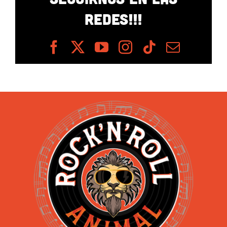
REDES!!!