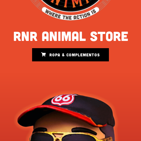
RNR ANIMAL STORE
ROPA & COMPLEMENTOS