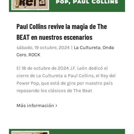
Paul Collins revive la magia de The
BEAT en nuestros escenarios
sábado, 19 octubre, 2024
|
La Cultureta
,
Onda
Cero
,
ROCK
El 18 de octubre de 2024 J.F. León dedicó el
cierre de La Cultureta a Paul Collins, el Rey del
Power Pop, que está de gira por nuestro país
repasando los clásicos de The Beat
Más información