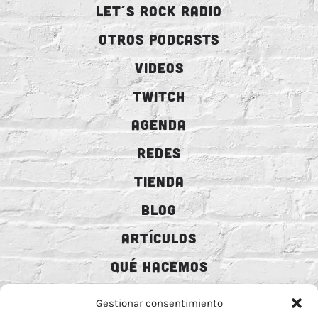
LET´S ROCK RADIO
OTROS PODCASTS
VIDEOS
TWITCH
AGENDA
REDES
TIENDA
BLOG
ARTÍCULOS
QUÉ HACEMOS
MECENAZGO
Gestionar consentimiento