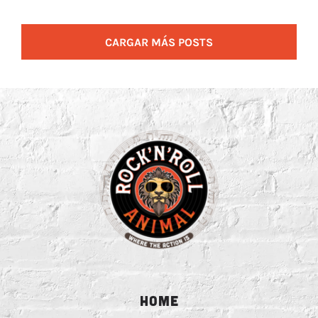
CARGAR MÁS POSTS
HOME