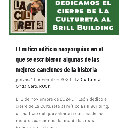
El mítico edificio neoyorquino en el
que se escribieron algunas de las
mejores canciones de la historia
jueves, 14 noviembre, 2024
|
La Cultureta
,
Onda Cero
,
ROCK
El 8 de noviembre de 2024 J.F. León dedicó el
cierre de La Cultureta al mítico Brill Building,
un edificio del que salieron muchas de las
mejores canciones de una de las más
importantes etapas