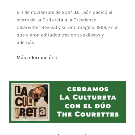
El 1 de noviembre de 2024 J.F. León dedicó el
cierre de La Cultureta a la Creedence
Clearwater Revival y su año mágico, 1969, en el
que vieron editados tres de sus discos y
además
Más información