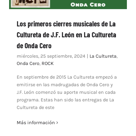
Los primeros cierres musicales de La
Cultureta de J.F. León en La Cultureta
de Onda Cero
miércoles, 25 septiembre, 2024
|
La Cultureta
,
Onda Cero
,
ROCK
En septiembre de 2015 La Cultureta empezó a
emitirse en las madrugadas de Onda Cero y
J.F. León comenzó su aporte musical en cada
programa. Estas han sido las entregas de La
Cultureta de este
Más información