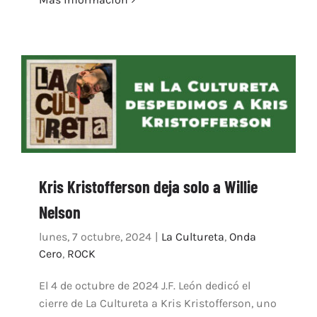
Kris Kristofferson deja solo a Willie
Nelson
lunes, 7 octubre, 2024
|
La Cultureta
,
Onda
Cero
,
ROCK
El 4 de octubre de 2024 J.F. León dedicó el
cierre de La Cultureta a Kris Kristofferson, uno