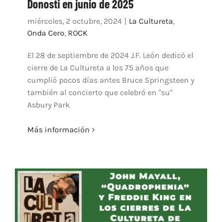
Donosti en junio de 2025
miércoles, 2 octubre, 2024
|
La Cultureta
,
Onda Cero
,
ROCK
El 28 de septiembre de 2024 J.F. León dedicó el
cierre de La Cultureta a los 75 años que
cumplió pocos días antes Bruce Springsteen y
también al concierto que celebró en "su"
Asbury Park
Más información