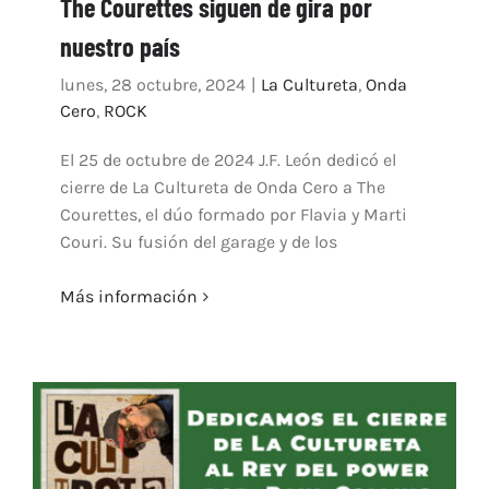
The Courettes siguen de gira por
nuestro país
lunes, 28 octubre, 2024
|
La Cultureta
,
Onda
Cero
,
ROCK
El 25 de octubre de 2024 J.F. León dedicó el
cierre de La Cultureta de Onda Cero a The
Courettes, el dúo formado por Flavia y Marti
Couri. Su fusión del garage y de los
Más información