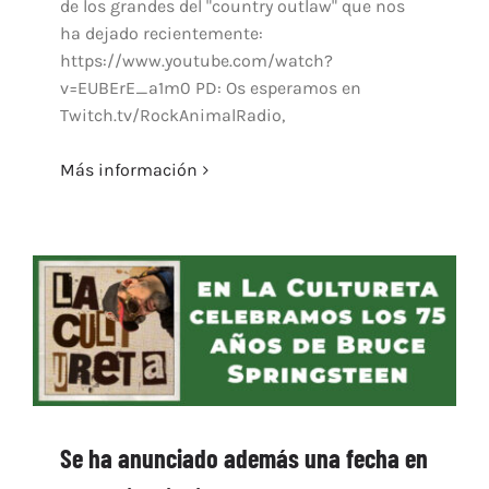
de los grandes del "country outlaw" que nos
ha dejado recientemente:
https://www.youtube.com/watch?
v=EUBErE_a1m0 PD: Os esperamos en
Twitch.tv/RockAnimalRadio,
Más información
Se ha anunciado además una fecha en