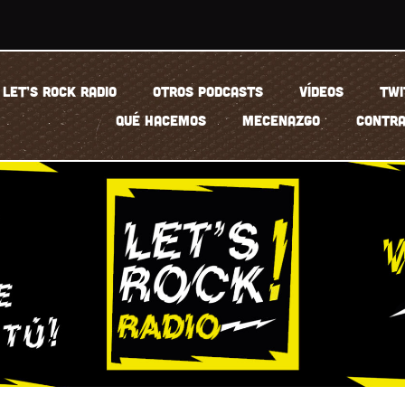
LET’S ROCK RADIO
OTROS PODCASTS
VÍDEOS
TWI
QUÉ HACEMOS
MECENAZGO
CONTRA