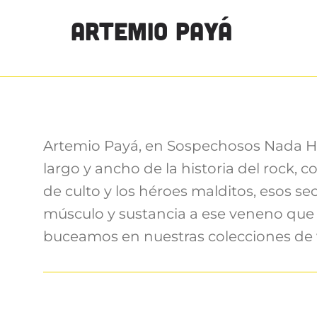
ARTEMIO PAYÁ
Artemio Payá, en Sospechosos Nada Hab
largo y ancho de la historia del rock, 
de culto y los héroes malditos, esos s
músculo y sustancia a ese veneno que
buceamos en nuestras colecciones de 