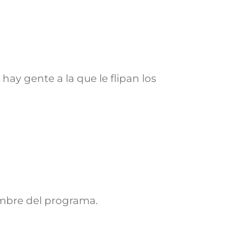
hay gente a la que le flipan los
mbre del programa.