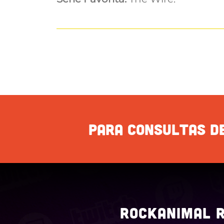
PARA CONSULTAS DE
ROCKANIMAL R