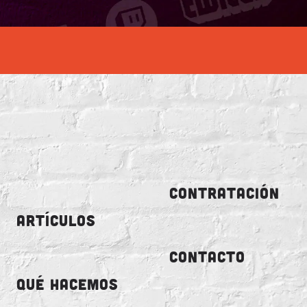
CONTRATACIÓN
ARTÍCULOS
CONTACTO
QUÉ HACEMOS