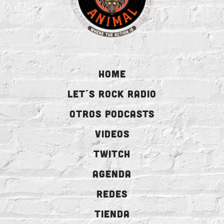
HOME
LET´S ROCK RADIO
OTROS PODCASTS
VIDEOS
TWITCH
AGENDA
REDES
TIENDA