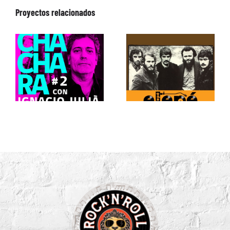
Proyectos relacionados