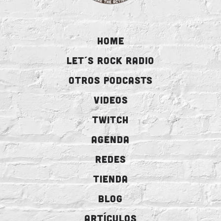
HOME
LET´S ROCK RADIO
OTROS PODCASTS
VIDEOS
TWITCH
AGENDA
REDES
TIENDA
BLOG
ARTÍCULOS