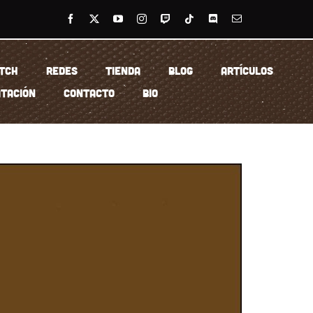
TCH
REDES
TIENDA
BLOG
ARTÍCULOS
TACIÓN
CONTACTO
BIO