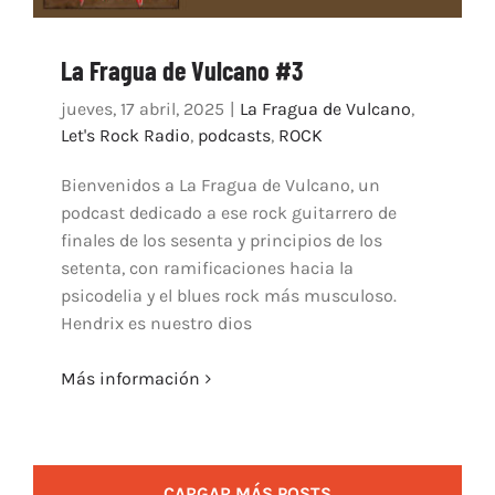
La Fragua de Vulcano #3
jueves, 17 abril, 2025
|
La Fragua de Vulcano
,
Let's Rock Radio
,
podcasts
,
ROCK
Bienvenidos a La Fragua de Vulcano, un
podcast dedicado a ese rock guitarrero de
finales de los sesenta y principios de los
setenta, con ramificaciones hacia la
psicodelia y el blues rock más musculoso.
Hendrix es nuestro dios
Más información
CARGAR MÁS POSTS