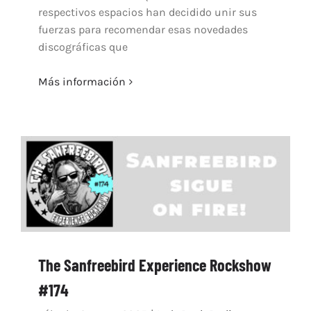
respectivos espacios han decidido unir sus
fuerzas para recomendar esas novedades
discográficas que
Más información
The Sanfreebird Experience Rockshow
#174