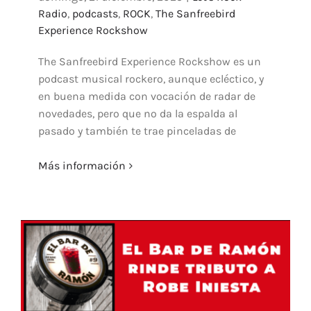
Radio
,
podcasts
,
ROCK
,
The Sanfreebird
Experience Rockshow
The Sanfreebird Experience Rockshow es un
podcast musical rockero, aunque ecléctico, y
en buena medida con vocación de radar de
novedades, pero que no da la espalda al
pasado y también te trae pinceladas de
Más información