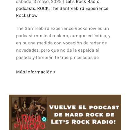
sábado, 3 mayo, 2025
|
Let's Rock Radio
,
podcasts
,
ROCK
,
The Sanfreebird Experience
Rockshow
The Sanfreebird Experience Rockshow es un
podcast musical rockero, aunque ecléctico, y
en buena medida con vocación de radar de
novedades, pero que no da la espalda al
pasado y también te trae pinceladas de
Más información