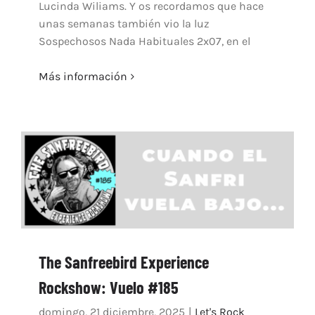
Lucinda Wiliams. Y os recordamos que hace
unas semanas también vio la luz
Sospechosos Nada Habituales 2x07, en el
Más información
The Sanfreebird Experience
Rockshow: Vuelo #185
domingo, 21 diciembre, 2025
|
Let's Rock