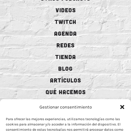
VIDEOS
TWITCH
AGENDA
REDES
TIENDA
BLOG
ARTÍCULOS
QUÉ HACEMOS
MECENAZGO
Gestionar consentimiento
CONTRATACIÓN
Para ofrecer las mejores experiencias, utilizamos tecnologías como las
cookies para almacenar y/o acceder a la información del dispositivo. El
CONTACTO
consentimiento de estas tecnologías nos permitirá procesar datos como