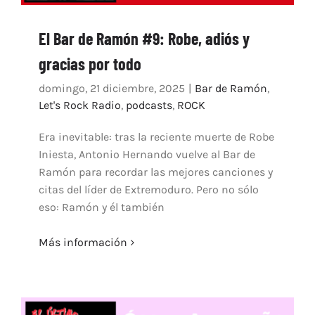
El Bar de Ramón #9: Robe, adiós y
gracias por todo
domingo, 21 diciembre, 2025
|
Bar de Ramón
,
Let's Rock Radio
,
podcasts
,
ROCK
Era inevitable: tras la reciente muerte de Robe
Iniesta, Antonio Hernando vuelve al Bar de
Ramón para recordar las mejores canciones y
citas del líder de Extremoduro. Pero no sólo
eso: Ramón y él también
Más información