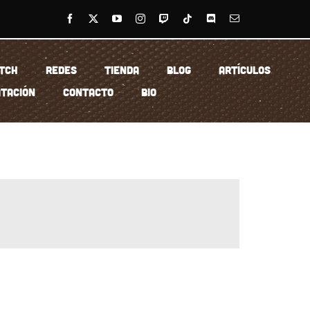
TCH
REDES
TIENDA
BLOG
ARTÍCULOS
TACIÓN
CONTACTO
BIO