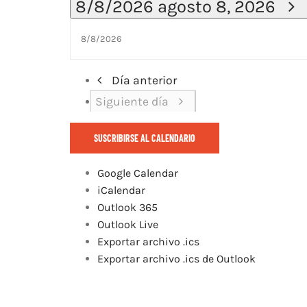
8/8/2026
agosto 8, 2026
Día anterior
Siguiente día
SUSCRIBIRSE AL CALENDARIO
Google Calendar
iCalendar
Outlook 365
Outlook Live
Exportar archivo .ics
Exportar archivo .ics de Outlook