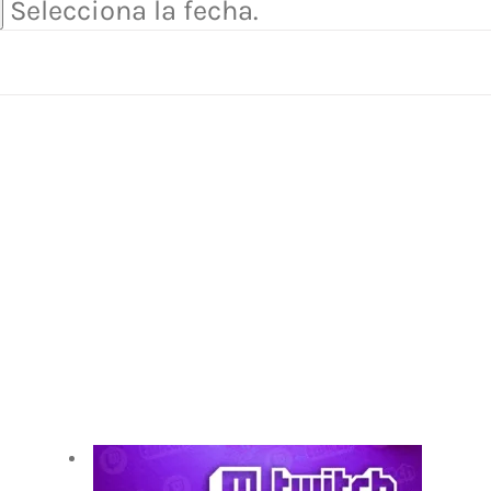
Selecciona la fecha.