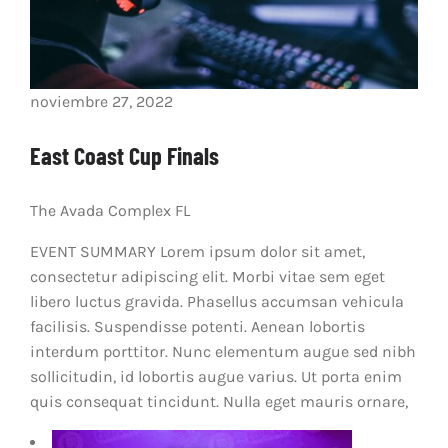
noviembre 27, 2022
East Coast Cup Finals
The Avada Complex
FL
EVENT SUMMARY Lorem ipsum dolor sit amet,
consectetur adipiscing elit. Morbi vitae sem eget
libero luctus gravida. Phasellus accumsan vehicula
facilisis. Suspendisse potenti. Aenean lobortis
interdum porttitor. Nunc elementum augue sed nibh
sollicitudin, id lobortis augue varius. Ut porta enim
quis consequat tincidunt. Nulla eget mauris ornare,