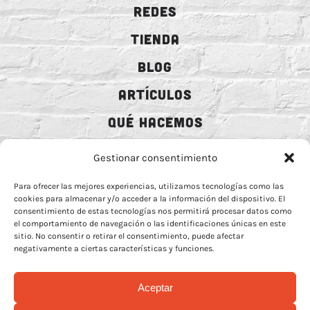
REDES
TIENDA
BLOG
ARTÍCULOS
QUÉ HACEMOS
MECENAZGO
Gestionar consentimiento
CONTRATACIÓN
Para ofrecer las mejores experiencias, utilizamos tecnologías como las
cookies para almacenar y/o acceder a la información del dispositivo. El
CONTACTO
consentimiento de estas tecnologías nos permitirá procesar datos como
el comportamiento de navegación o las identificaciones únicas en este
BIO
sitio. No consentir o retirar el consentimiento, puede afectar
negativamente a ciertas características y funciones.
Aceptar