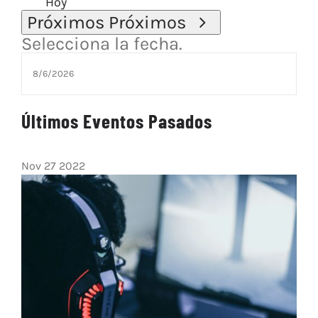
Hoy
Próximos
Próximos
Selecciona la fecha.
Últimos Eventos Pasados
Nov
27
2022