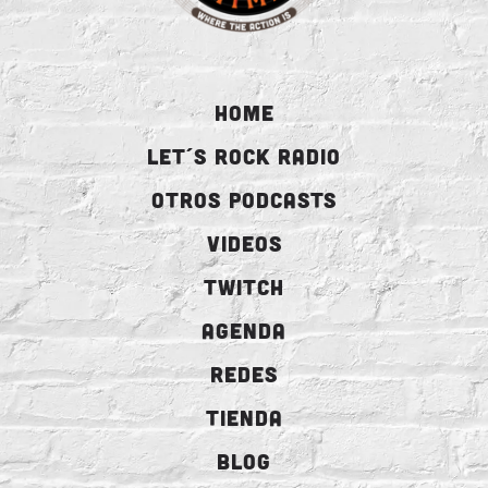
HOME
LET´S ROCK RADIO
OTROS PODCASTS
VIDEOS
TWITCH
AGENDA
REDES
TIENDA
BLOG