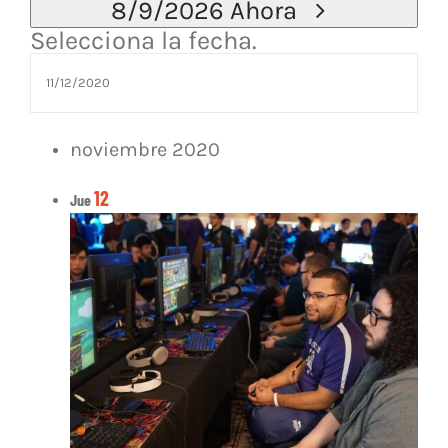
8/9/2026
Ahora
Selecciona la fecha.
noviembre 2020
12
Jue