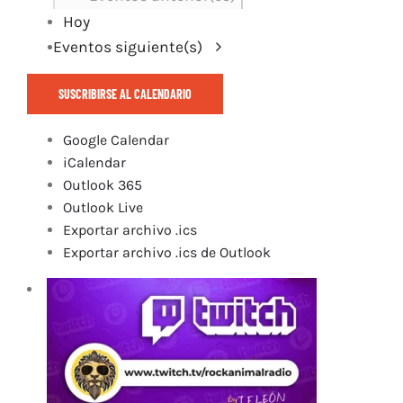
Hoy
Eventos
siguiente(s)
SUSCRIBIRSE AL CALENDARIO
Google Calendar
iCalendar
Outlook 365
Outlook Live
Exportar archivo .ics
Exportar archivo .ics de Outlook