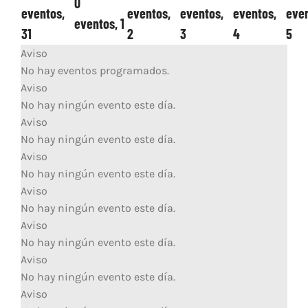
0
eventos,
eventos,
eventos,
eventos,
even
eventos,
1
31
2
3
4
5
Aviso
No hay eventos programados.
Aviso
No hay ningún evento este día.
Aviso
No hay ningún evento este día.
Aviso
No hay ningún evento este día.
Aviso
No hay ningún evento este día.
Aviso
No hay ningún evento este día.
Aviso
No hay ningún evento este día.
Aviso