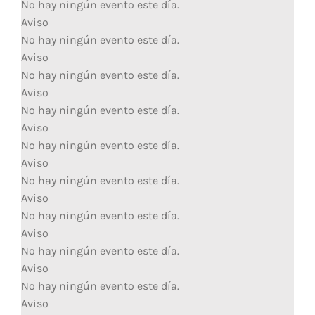
No hay ningún evento este día.
Aviso
No hay ningún evento este día.
Aviso
No hay ningún evento este día.
Aviso
No hay ningún evento este día.
Aviso
No hay ningún evento este día.
Aviso
No hay ningún evento este día.
Aviso
No hay ningún evento este día.
Aviso
No hay ningún evento este día.
Aviso
No hay ningún evento este día.
Aviso