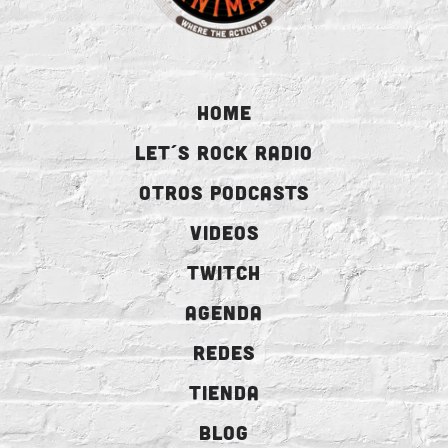
HOME
LET´S ROCK RADIO
OTROS PODCASTS
VIDEOS
TWITCH
AGENDA
REDES
TIENDA
BLOG