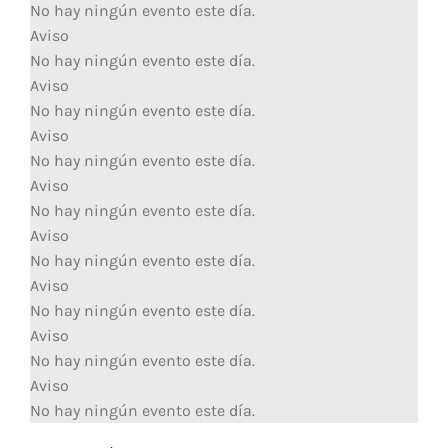
No hay ningún evento este día.
Aviso
No hay ningún evento este día.
Aviso
No hay ningún evento este día.
Aviso
No hay ningún evento este día.
Aviso
No hay ningún evento este día.
Aviso
No hay ningún evento este día.
Aviso
No hay ningún evento este día.
Aviso
No hay ningún evento este día.
Aviso
No hay ningún evento este día.