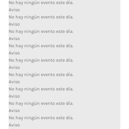
No hay ningún evento este día.
Aviso
No hay ningún evento este día.
Aviso
No hay ningún evento este día.
Aviso
No hay ningún evento este día.
Aviso
No hay ningún evento este día.
Aviso
No hay ningún evento este día.
Aviso
No hay ningún evento este día.
Aviso
No hay ningún evento este día.
Aviso
No hay ningún evento este día.
Aviso