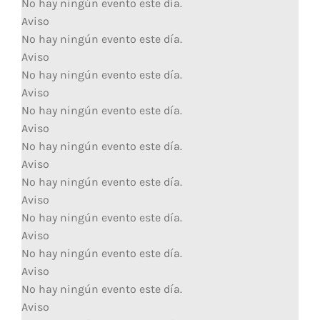
No hay ningún evento este día.
Aviso
No hay ningún evento este día.
Aviso
No hay ningún evento este día.
Aviso
No hay ningún evento este día.
Aviso
No hay ningún evento este día.
Aviso
No hay ningún evento este día.
Aviso
No hay ningún evento este día.
Aviso
No hay ningún evento este día.
Aviso
No hay ningún evento este día.
Aviso