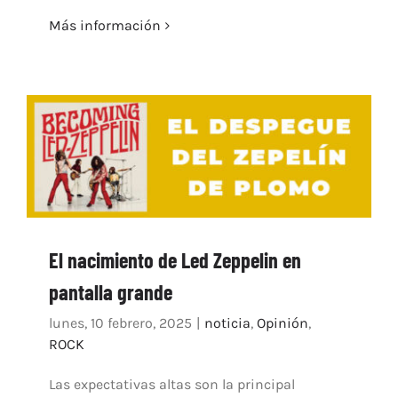
Más información
El nacimiento de Led Zeppelin en
pantalla grande
lunes, 10 febrero, 2025
|
noticia
,
Opinión
,
ROCK
Las expectativas altas son la principal