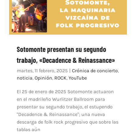
Sotomonte presentan su segundo
trabajo, «Decadence & Reinassance»
martes, 11 febrero, 2025
|
Crónica de concierto
,
noticia
,
Opinión
,
ROCK
,
YouTube
El 25 de enero de 2025 Sotomonte actuaron
en el madrileño Wurlitzer Ballroom para
presentar su segundo trabajo, el estupendo
"Decadence & Reinassance"; una nueva
descarga de folk rock progresivo que sobre las
tablas aún