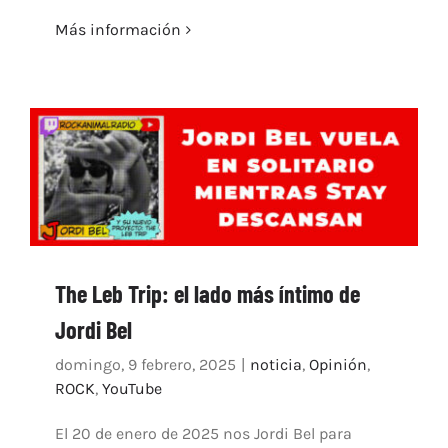
Más información
The Leb Trip: el lado más íntimo de
Jordi Bel
domingo, 9 febrero, 2025
|
noticia
,
Opinión
,
ROCK
,
YouTube
El 20 de enero de 2025 nos Jordi Bel para