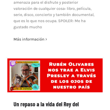
amenaza para el disfrute y posterior
valoración de cualquier cosa: libro, película,
serie, disco, concierto y también documental,
que es lo que nos ocupa. SPOILER: Me ha
gustado mucho
Más información
Un repaso a la vida del Rey del