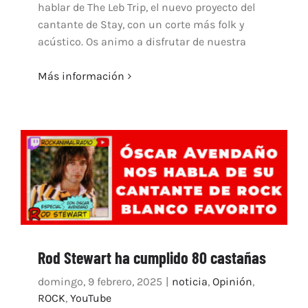
hablar de The Leb Trip, el nuevo proyecto del
cantante de Stay, con un corte más folk y
acústico. Os animo a disfrutar de nuestra
Más información
Rod Stewart ha cumplido 80 castañas
domingo, 9 febrero, 2025
|
noticia
,
Opinión
,
ROCK
,
YouTube