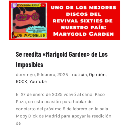
Se reedita «Marigold Garden» de Los
Imposibles
domingo, 9 febrero, 2025
|
noticia
,
Opinión
,
ROCK
,
YouTube
El 27 de enero de 2025 volvió al canal Paco
Poza, en esta ocasión para hablar del
concierto del próximo 9 de febrero en la sala
Moby Dick de Madrid para apoyar la reedición
de