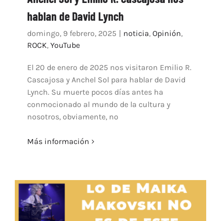
hablan de David Lynch
domingo, 9 febrero, 2025
|
noticia
,
Opinión
,
ROCK
,
YouTube
El 20 de enero de 2025 nos visitaron Emilio R.
Cascajosa y Anchel Sol para hablar de David
Lynch. Su muerte pocos días antes ha
conmocionado al mundo de la cultura y
nosotros, obviamente, no
Más información