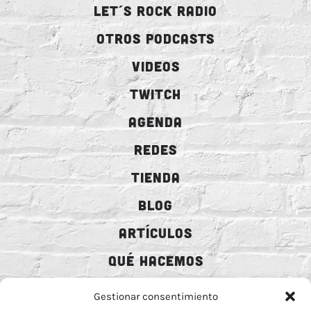
LET´S ROCK RADIO
OTROS PODCASTS
VIDEOS
TWITCH
AGENDA
REDES
TIENDA
BLOG
ARTÍCULOS
QUÉ HACEMOS
MECENAZGO
Gestionar consentimiento