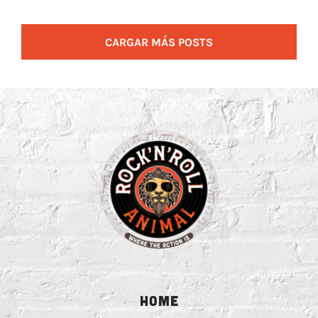
CARGAR MÁS POSTS
HOME