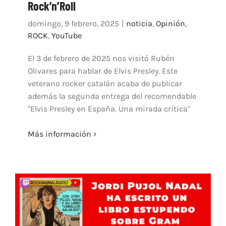
Rock’n’Roll
domingo, 9 febrero, 2025
|
noticia
,
Opinión
,
ROCK
,
YouTube
El 3 de febrero de 2025 nos visitó Rubén
Olivares para hablar de Elvis Presley. Este
veterano rocker catalán acaba de publicar
además la segunda entrega del recomendable
"Elvis Presley en España. Una mirada crítica"
Más información