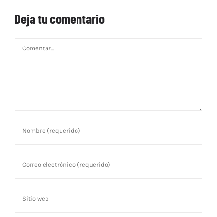
Deja tu comentario
Comentar