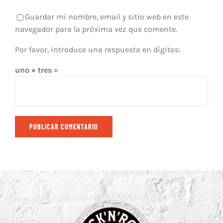
Guardar mi nombre, email y sitio web en este
navegador para la próxima vez que comente.
Por favor, introduce una respuesta en dígitos:
uno × tres =