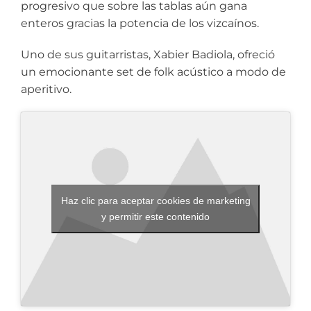
progresivo que sobre las tablas aún gana
enteros gracias la potencia de los vizcaínos.
Uno de sus guitarristas, Xabier Badiola, ofreció
un emocionante set de folk acústico a modo de
aperitivo.
Haz clic para aceptar cookies de marketing
y permitir este contenido