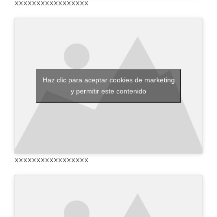
xxxxxxxxxxxxxxxxx
Haz clic para aceptar cookies de marketing
y permitir este contenido
xxxxxxxxxxxxxxxxx