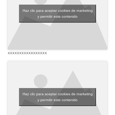
Haz clic para aceptar cookies de marketing
y permitir este contenido
xxxxxxxxxxxxxxxxx
Haz clic para aceptar cookies de marketing
y permitir este contenido