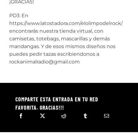
¡GRACIAS!
PD3: En
https://www.latostadora.com/elolimpodelrock/
encontrarás nuestra tienda virtual, con
camisetas, totebags, mascarillas y demás
mandangas. Y de esos mismos diseños nos
puedes pedir tazas escribiendonos a
rockanimalradio@gmail.com
COMPARTE ESTA ENTRADA EN TU RED
FAVORITA. GRACIAS!!!