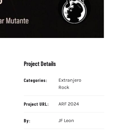
Project Details
Categories:
Extranjero
Rock
Project URL:
ARF 2024
By:
JF Leon