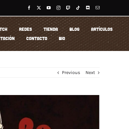
TCH
REDES
TIENDA
BLOG
ARTÍCULOS
TACIÓN
CONTACTO
BIO
Previous
Next