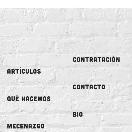
CONTRATACIÓN
ARTÍCULOS
CONTACTO
QUÉ HACEMOS
BIO
MECENAZGO