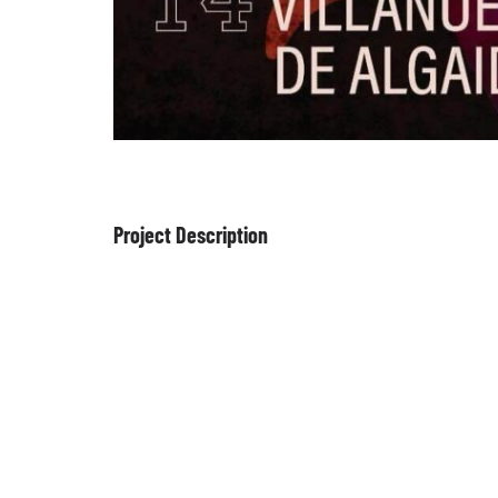
Project Description