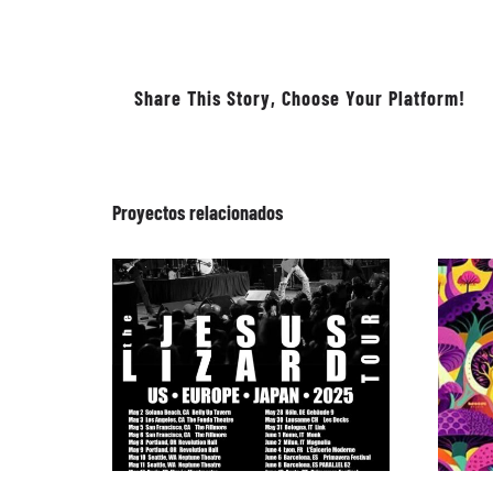
Share This Story, Choose Your Platform!
Proyectos relacionados