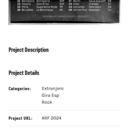
Project Description
Project Details
Categories:
Extranjero
Gira Esp
Rock
Project URL:
ARF 2024