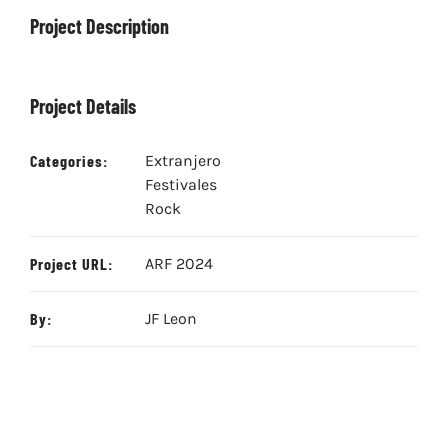
Project Description
Project Details
Categories:
Extranjero
Festivales
Rock
Project URL:
ARF 2024
By:
JF Leon