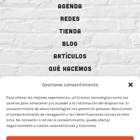
AGENDA
REDES
TIENDA
BLOG
ARTÍCULOS
QUÉ HACEMOS
MECENAZGO
Gestionar consentimiento
CONTRATACIÓN
Para ofrecer las mejores experiencias, utilizamos tecnologías como las
cookies para almacenar y/o acceder a la información del dispositivo. El
CONTACTO
consentimiento de estas tecnologías nos permitirá procesar datos como
el comportamiento de navegación o las identificaciones únicas en este
BIO
sitio. No consentir o retirar el consentimiento, puede afectar
negativamente a ciertas características y funciones.