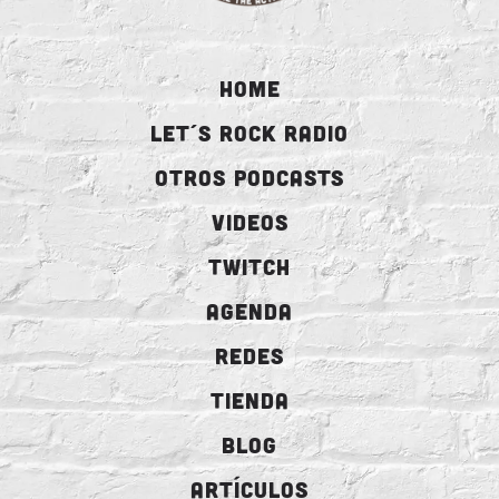
HOME
LET´S ROCK RADIO
OTROS PODCASTS
VIDEOS
TWITCH
AGENDA
REDES
TIENDA
BLOG
ARTÍCULOS