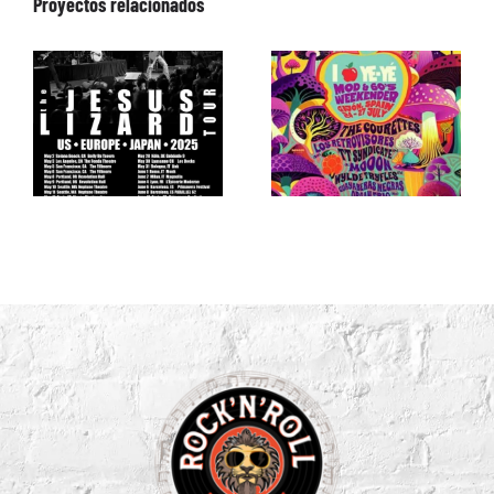
Proyectos relacionados