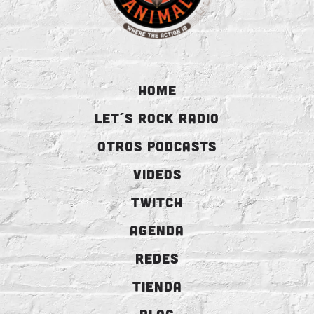
HOME
LET´S ROCK RADIO
OTROS PODCASTS
VIDEOS
TWITCH
AGENDA
REDES
TIENDA