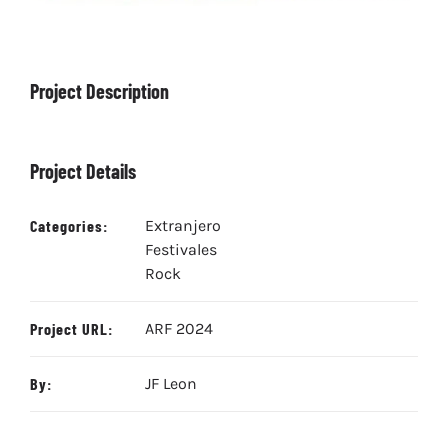
Project Description
Project Details
Categories:
Extranjero
Festivales
Rock
Project URL:
ARF 2024
By:
JF Leon