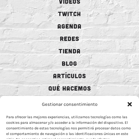
VIDEOS
TWITCH
AGENDA
REDES
TIENDA
BLOG
ARTÍCULOS
QUÉ HACEMOS
MECENAZGO
Gestionar consentimiento
CONTRATACIÓN
Para ofrecer las mejores experiencias, utilizamos tecnologías como las
cookies para almacenar y/o acceder a la información del dispositivo. El
CONTACTO
consentimiento de estas tecnologías nos permitirá procesar datos como
el comportamiento de navegación o las identificaciones únicas en este
BIO