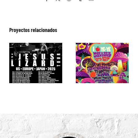
electrónico
Proyectos relacionados