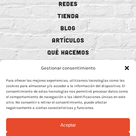
REDES
TIENDA
BLOG
ARTÍCULOS
QUÉ HACEMOS
MECENAZGO
Gestionar consentimiento
CONTRATACIÓN
Para ofrecer las mejores experiencias, utilizamos tecnologías como las
cookies para almacenar y/o acceder a la información del dispositivo. El
CONTACTO
consentimiento de estas tecnologías nos permitirá procesar datos como
el comportamiento de navegación o las identificaciones únicas en este
BIO
sitio. No consentir o retirar el consentimiento, puede afectar
negativamente a ciertas características y funciones.
Aceptar