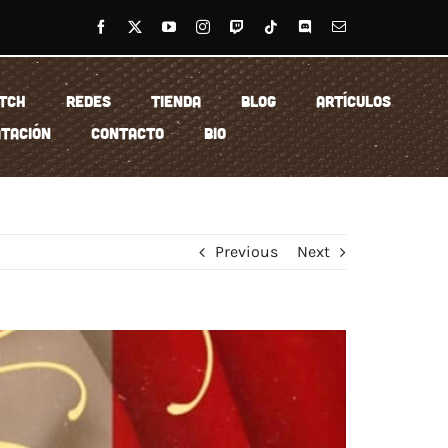
TCH
REDES
TIENDA
BLOG
ARTÍCULOS
TACIÓN
CONTACTO
BIO
Previous
Next