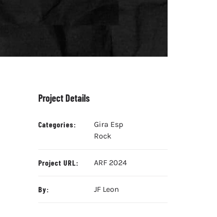
Project Details
Categories:
Gira Esp
Rock
Project URL:
ARF 2024
By:
JF Leon