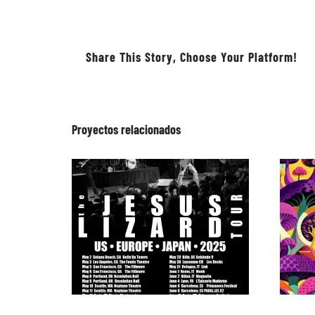
Share This Story, Choose Your Platform!
Proyectos relacionados