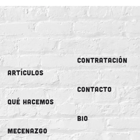
CONTRATACIÓN
ARTÍCULOS
CONTACTO
QUÉ HACEMOS
BIO
MECENAZGO