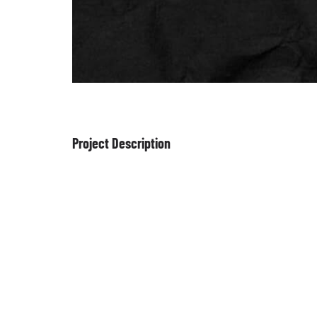
Project Description