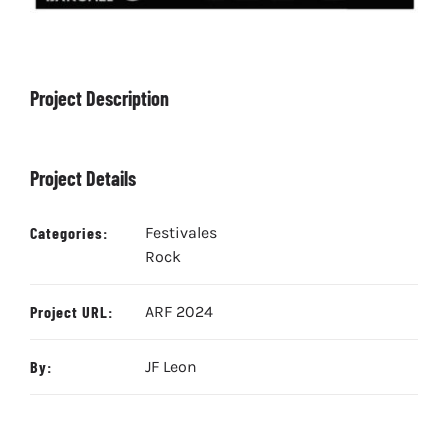
Project Description
Project Details
Categories:
Festivales
Rock
Project URL:
ARF 2024
By:
JF Leon