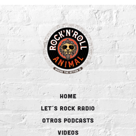
HOME
LET´S ROCK RADIO
OTROS PODCASTS
VIDEOS