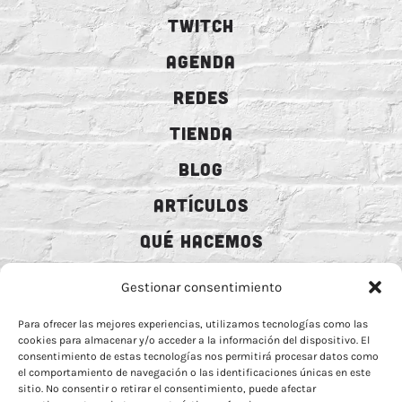
TWITCH
AGENDA
REDES
TIENDA
BLOG
ARTÍCULOS
QUÉ HACEMOS
MECENAZGO
Gestionar consentimiento
CONTRATACIÓN
Para ofrecer las mejores experiencias, utilizamos tecnologías como las
cookies para almacenar y/o acceder a la información del dispositivo. El
CONTACTO
consentimiento de estas tecnologías nos permitirá procesar datos como
el comportamiento de navegación o las identificaciones únicas en este
BIO
sitio. No consentir o retirar el consentimiento, puede afectar