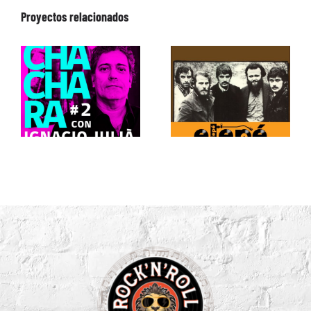
Proyectos relacionados