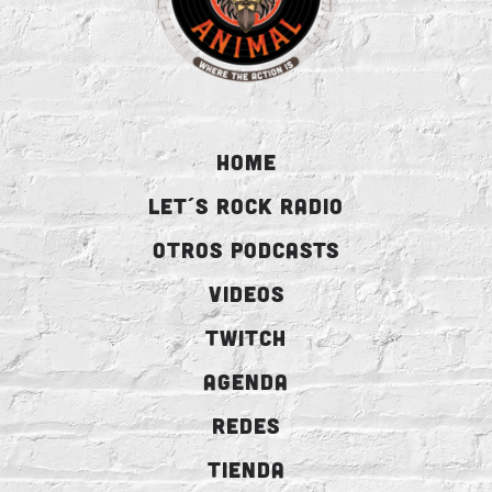
HOME
LET´S ROCK RADIO
OTROS PODCASTS
VIDEOS
TWITCH
AGENDA
REDES
TIENDA