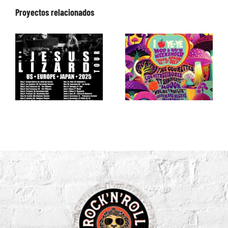
Proyectos relacionados