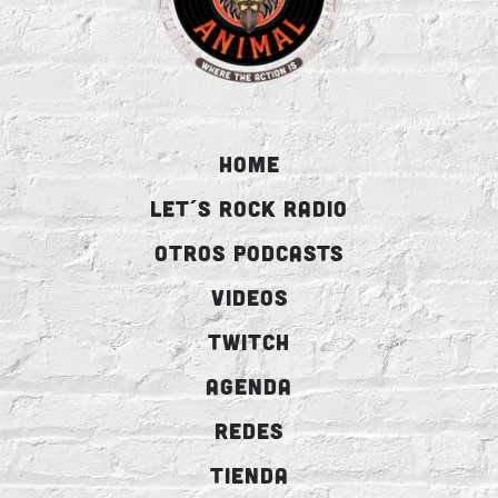
HOME
LET´S ROCK RADIO
OTROS PODCASTS
VIDEOS
TWITCH
AGENDA
REDES
TIENDA