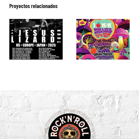
Proyectos relacionados