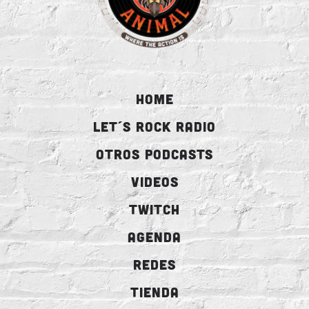
HOME
LET´S ROCK RADIO
OTROS PODCASTS
VIDEOS
TWITCH
AGENDA
REDES
TIENDA