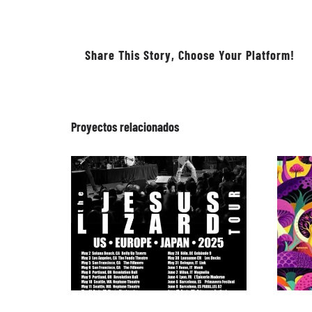
Share This Story, Choose Your Platform!
Proyectos relacionados