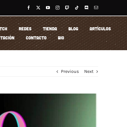
TCH
REDES
TIENDA
BLOG
ARTÍCULOS
TACIÓN
CONTACTO
BIO
Previous
Next