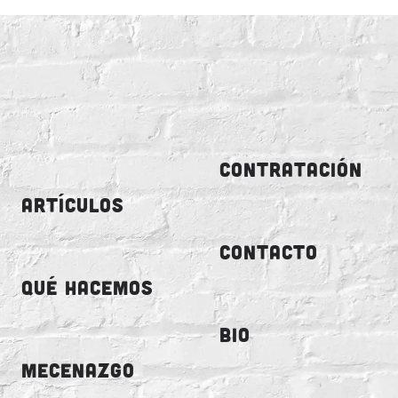
CONTRATACIÓN
ARTÍCULOS
CONTACTO
QUÉ HACEMOS
BIO
MECENAZGO