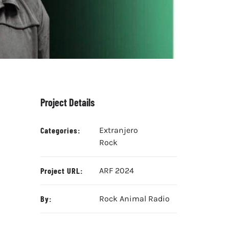
Project Details
Categories:
Extranjero
Rock
Project URL:
ARF 2024
By:
Rock Animal Radio