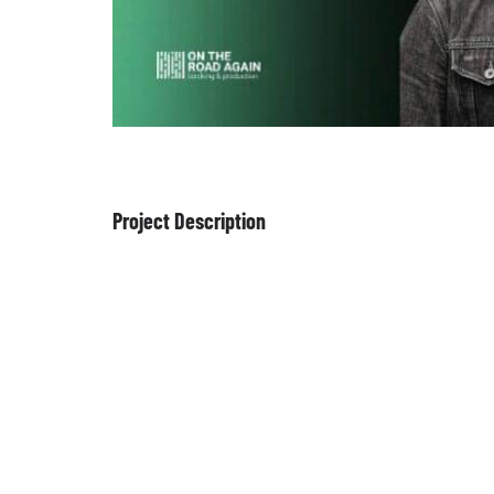
Project Description