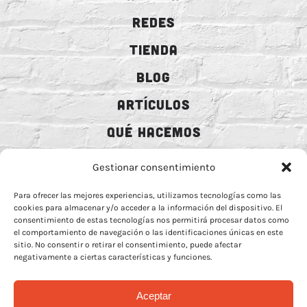
REDES
TIENDA
BLOG
ARTÍCULOS
QUÉ HACEMOS
MECENAZGO
Gestionar consentimiento
CONTRATACIÓN
Para ofrecer las mejores experiencias, utilizamos tecnologías como las
cookies para almacenar y/o acceder a la información del dispositivo. El
CONTACTO
consentimiento de estas tecnologías nos permitirá procesar datos como
el comportamiento de navegación o las identificaciones únicas en este
BIO
sitio. No consentir o retirar el consentimiento, puede afectar
negativamente a ciertas características y funciones.
Aceptar