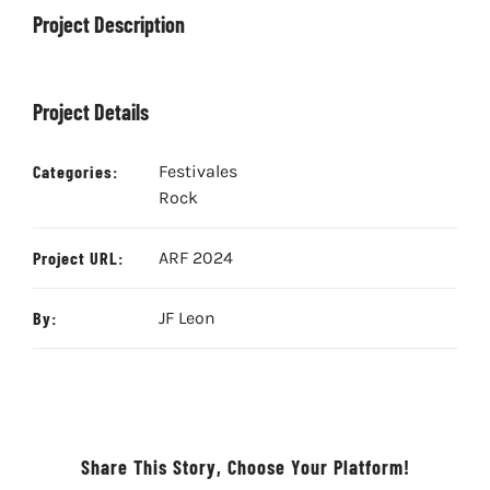
Project Description
Project Details
Categories:
Festivales
Rock
Project URL:
ARF 2024
By:
JF Leon
Share This Story, Choose Your Platform!