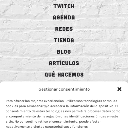
TWITCH
AGENDA
REDES
TIENDA
BLOG
ARTÍCULOS
QUÉ HACEMOS
MECENAZGO
Gestionar consentimiento
CONTRATACIÓN
Para ofrecer las mejores experiencias, utilizamos tecnologías como las
cookies para almacenar y/o acceder a la información del dispositivo. El
CONTACTO
consentimiento de estas tecnologías nos permitirá procesar datos como
el comportamiento de navegación o las identificaciones únicas en este
BIO
sitio. No consentir o retirar el consentimiento, puede afectar
negativamente a ciertas características y funciones.