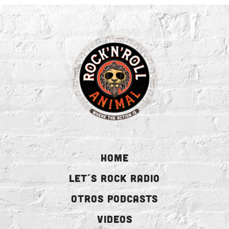
HOME
LET´S ROCK RADIO
OTROS PODCASTS
VIDEOS