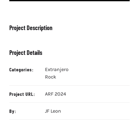
Project Description
Project Details
Categories:
Extranjero
Rock
Project URL:
ARF 2024
By:
JF Leon