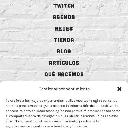
TWITCH
AGENDA
REDES
TIENDA
BLOG
ARTÍCULOS
QUÉ HACEMOS
MECENAZGO
Gestionar consentimiento
CONTRATACIÓN
Para ofrecer las mejores experiencias, utilizamos tecnologías como las
cookies para almacenar y/o acceder a la información del dispositivo. El
CONTACTO
consentimiento de estas tecnologías nos permitirá procesar datos como
el comportamiento de navegación o las identificaciones únicas en este
BIO
sitio. No consentir o retirar el consentimiento, puede afectar
negativamente a ciertas características y funciones.