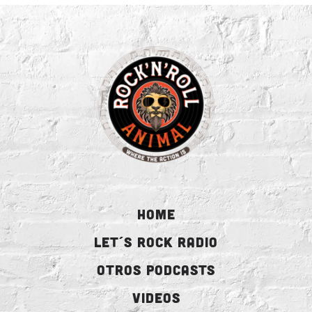
HOME
LET´S ROCK RADIO
OTROS PODCASTS
VIDEOS