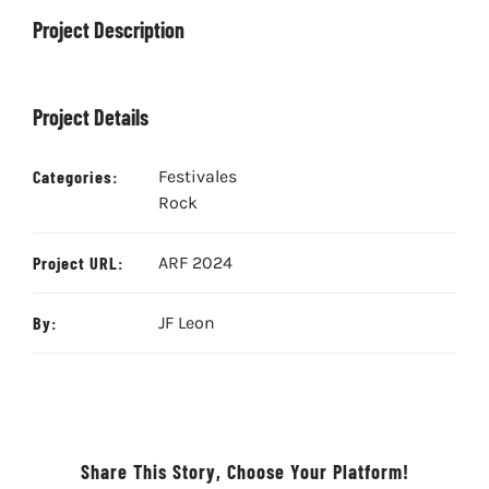
Project Description
Project Details
Categories:
Festivales
Rock
Project URL:
ARF 2024
By:
JF Leon
Share This Story, Choose Your Platform!