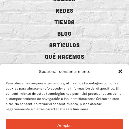
REDES
TIENDA
BLOG
ARTÍCULOS
QUÉ HACEMOS
MECENAZGO
Gestionar consentimiento
CONTRATACIÓN
Para ofrecer las mejores experiencias, utilizamos tecnologías como las
cookies para almacenar y/o acceder a la información del dispositivo. El
CONTACTO
consentimiento de estas tecnologías nos permitirá procesar datos como
el comportamiento de navegación o las identificaciones únicas en este
BIO
sitio. No consentir o retirar el consentimiento, puede afectar
negativamente a ciertas características y funciones.
Aceptar