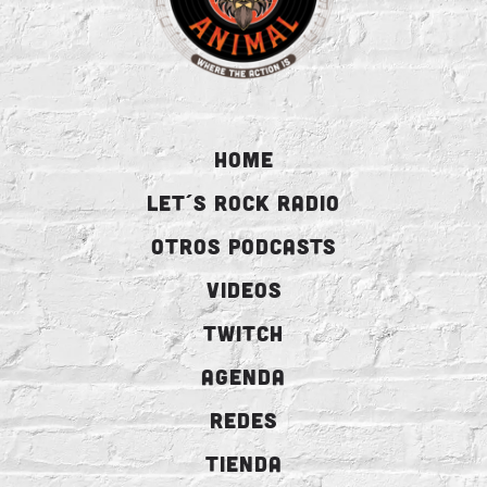
HOME
LET´S ROCK RADIO
OTROS PODCASTS
VIDEOS
TWITCH
AGENDA
REDES
TIENDA