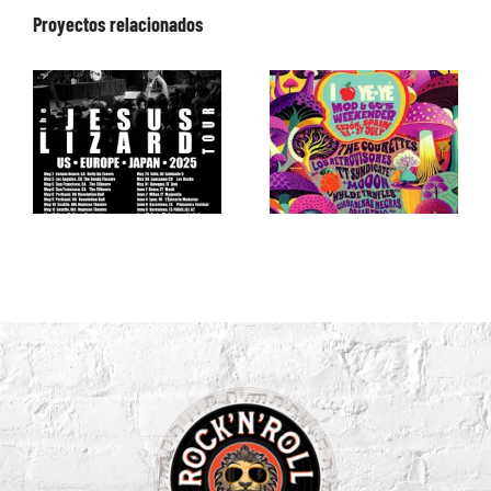
Proyectos relacionados