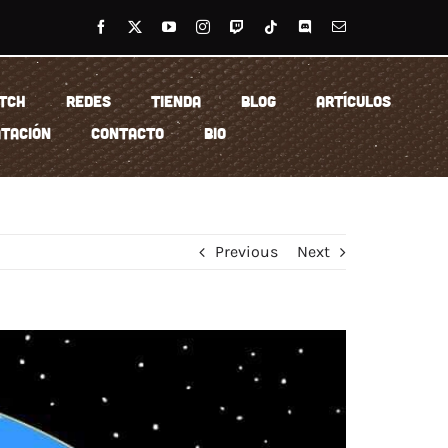
TCH
REDES
TIENDA
BLOG
ARTÍCULOS
TACIÓN
CONTACTO
BIO
Previous
Next