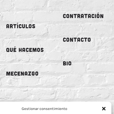
CONTRATACIÓN
ARTÍCULOS
CONTACTO
QUÉ HACEMOS
BIO
MECENAZGO
Gestionar consentimiento