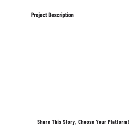
Project Description
Share This Story, Choose Your Platform!