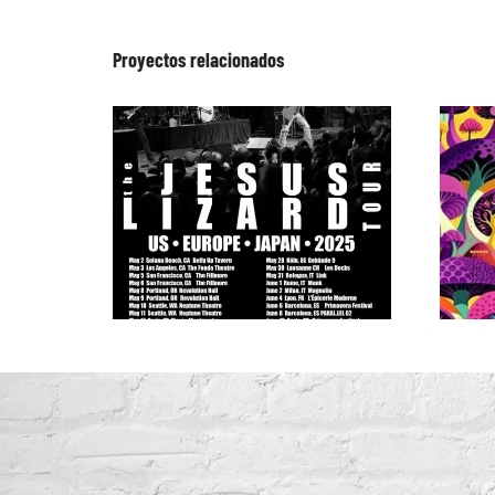
Proyectos relacionados