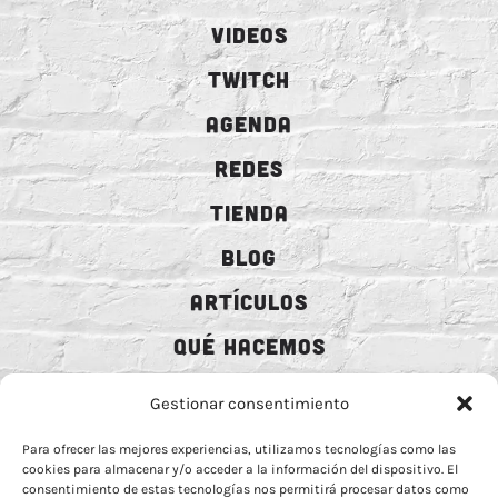
VIDEOS
TWITCH
AGENDA
REDES
TIENDA
BLOG
ARTÍCULOS
QUÉ HACEMOS
MECENAZGO
Gestionar consentimiento
CONTRATACIÓN
Para ofrecer las mejores experiencias, utilizamos tecnologías como las
cookies para almacenar y/o acceder a la información del dispositivo. El
CONTACTO
consentimiento de estas tecnologías nos permitirá procesar datos como