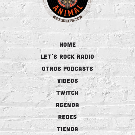
HOME
LET´S ROCK RADIO
OTROS PODCASTS
VIDEOS
TWITCH
AGENDA
REDES
TIENDA