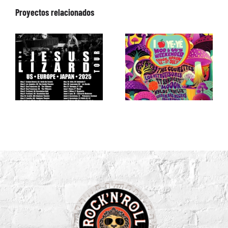
Proyectos relacionados