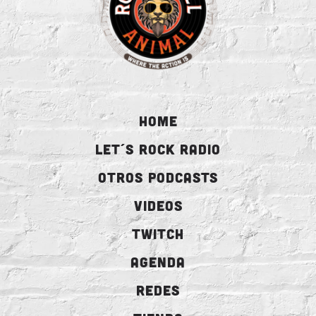
HOME
LET´S ROCK RADIO
OTROS PODCASTS
VIDEOS
TWITCH
AGENDA
REDES