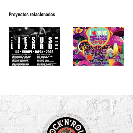
Proyectos relacionados