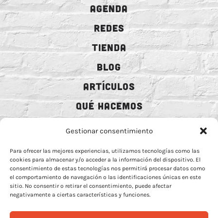
AGENDA
REDES
TIENDA
BLOG
ARTÍCULOS
QUÉ HACEMOS
MECENAZGO
Gestionar consentimiento
CONTRATACIÓN
Para ofrecer las mejores experiencias, utilizamos tecnologías como las
cookies para almacenar y/o acceder a la información del dispositivo. El
CONTACTO
consentimiento de estas tecnologías nos permitirá procesar datos como
el comportamiento de navegación o las identificaciones únicas en este
BIO
sitio. No consentir o retirar el consentimiento, puede afectar
negativamente a ciertas características y funciones.