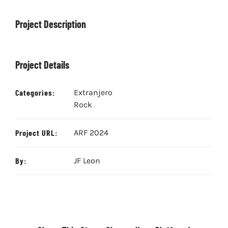
Project Description
Project Details
Categories:
Extranjero
Rock
Project URL:
ARF 2024
By:
JF Leon