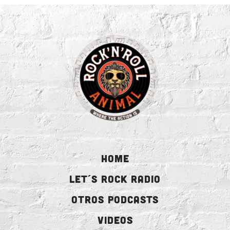
HOME
LET´S ROCK RADIO
OTROS PODCASTS
VIDEOS