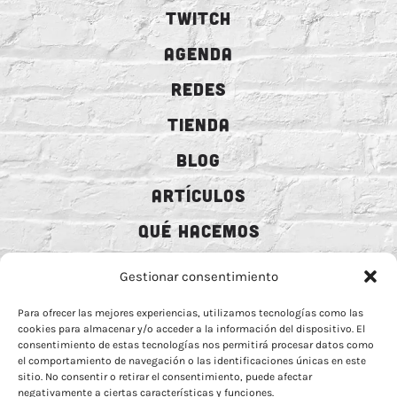
TWITCH
AGENDA
REDES
TIENDA
BLOG
ARTÍCULOS
QUÉ HACEMOS
MECENAZGO
Gestionar consentimiento
CONTRATACIÓN
Para ofrecer las mejores experiencias, utilizamos tecnologías como las
cookies para almacenar y/o acceder a la información del dispositivo. El
CONTACTO
consentimiento de estas tecnologías nos permitirá procesar datos como
el comportamiento de navegación o las identificaciones únicas en este
BIO
sitio. No consentir o retirar el consentimiento, puede afectar
negativamente a ciertas características y funciones.