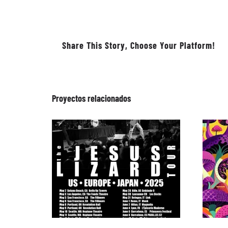
Share This Story, Choose Your Platform!
Proyectos relacionados