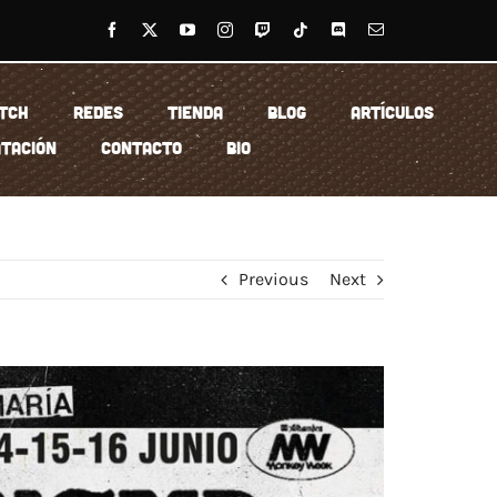
TCH
REDES
TIENDA
BLOG
ARTÍCULOS
TACIÓN
CONTACTO
BIO
Previous
Next