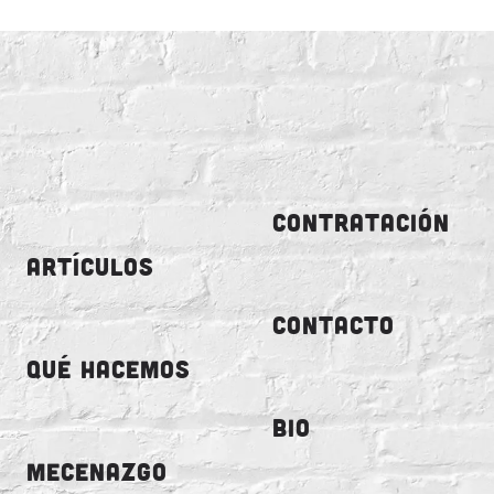
CONTRATACIÓN
ARTÍCULOS
CONTACTO
QUÉ HACEMOS
BIO
MECENAZGO