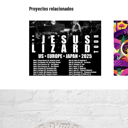
Proyectos relacionados