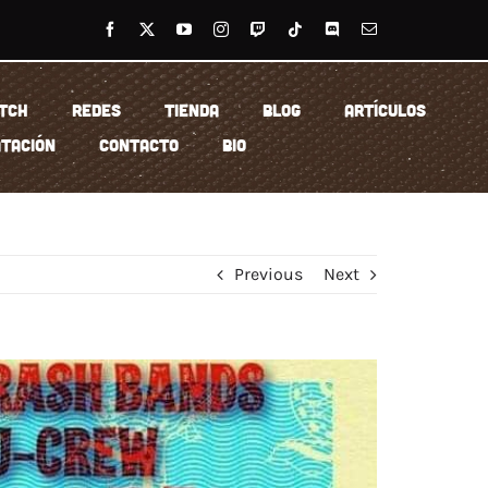
TCH
REDES
TIENDA
BLOG
ARTÍCULOS
TACIÓN
CONTACTO
BIO
Previous
Next