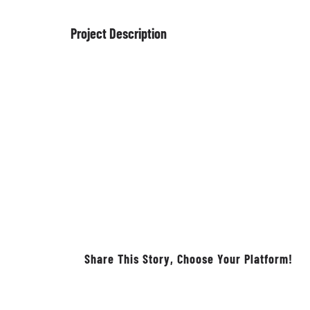
Project Description
Share This Story, Choose Your Platform!