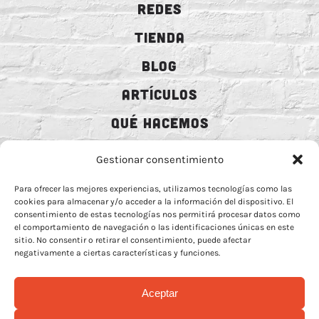
REDES
TIENDA
BLOG
ARTÍCULOS
QUÉ HACEMOS
MECENAZGO
Gestionar consentimiento
CONTRATACIÓN
Para ofrecer las mejores experiencias, utilizamos tecnologías como las
cookies para almacenar y/o acceder a la información del dispositivo. El
CONTACTO
consentimiento de estas tecnologías nos permitirá procesar datos como
el comportamiento de navegación o las identificaciones únicas en este
BIO
sitio. No consentir o retirar el consentimiento, puede afectar
negativamente a ciertas características y funciones.
Aceptar