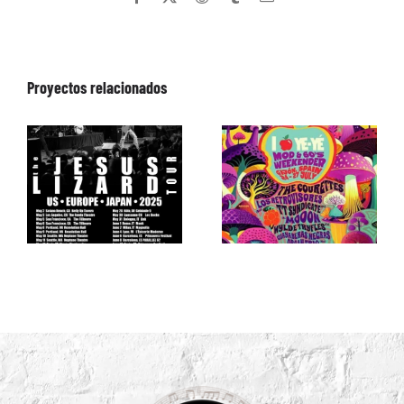
electrónico
Proyectos relacionados