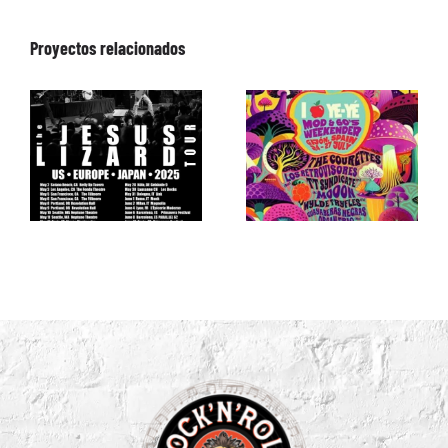
Proyectos relacionados