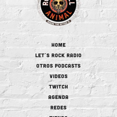
HOME
LET´S ROCK RADIO
OTROS PODCASTS
VIDEOS
TWITCH
AGENDA
REDES