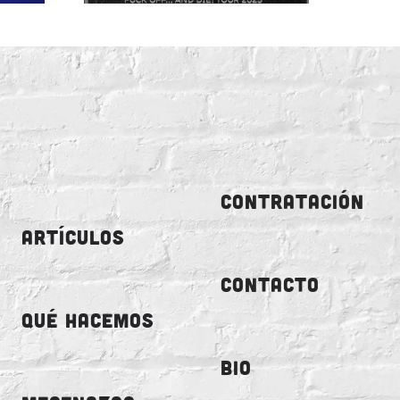
CONTRATACIÓN
ARTÍCULOS
CONTACTO
QUÉ HACEMOS
BIO