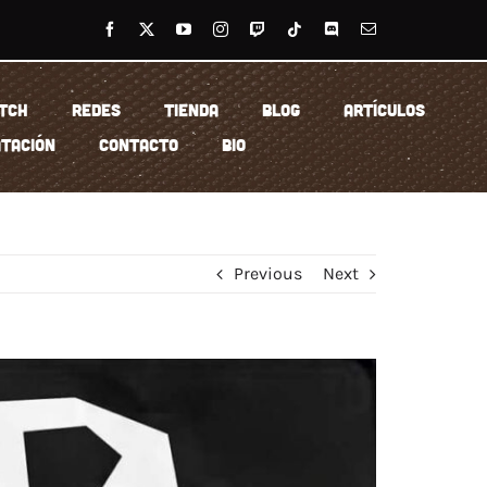
TCH
REDES
TIENDA
BLOG
ARTÍCULOS
TACIÓN
CONTACTO
BIO
Previous
Next