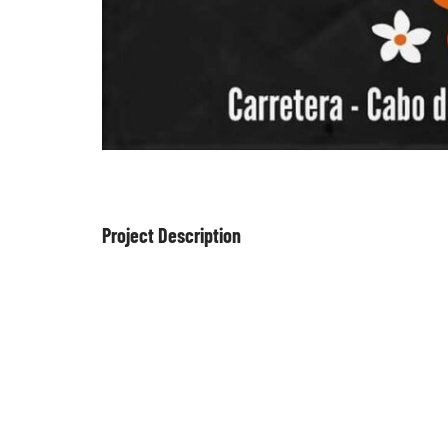
Project Description