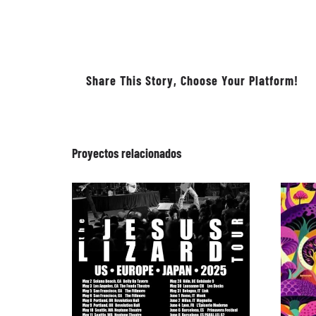
Share This Story, Choose Your Platform!
Proyectos relacionados