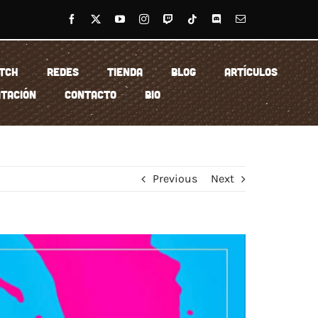
TCH
REDES
TIENDA
BLOG
ARTÍCULOS
TACIÓN
CONTACTO
BIO
Previous
Next