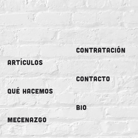
CONTRATACIÓN
ARTÍCULOS
CONTACTO
QUÉ HACEMOS
BIO
MECENAZGO