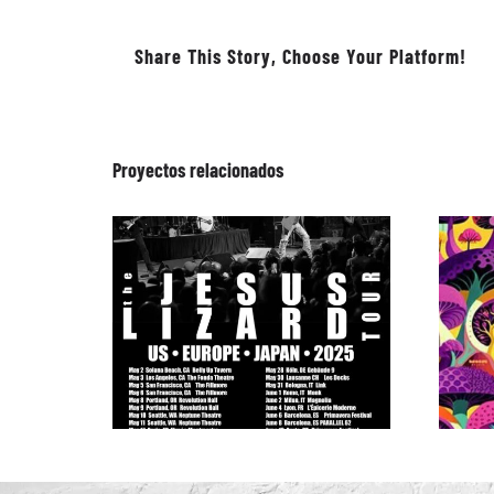
Share This Story, Choose Your Platform!
Proyectos relacionados