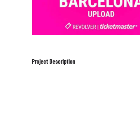
Project Description