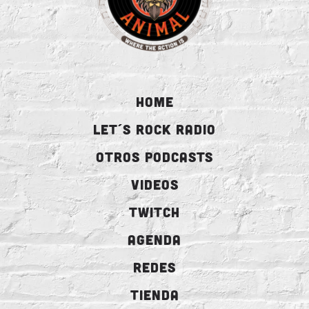
HOME
LET´S ROCK RADIO
OTROS PODCASTS
VIDEOS
TWITCH
AGENDA
REDES
TIENDA