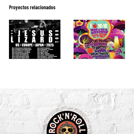
Proyectos relacionados