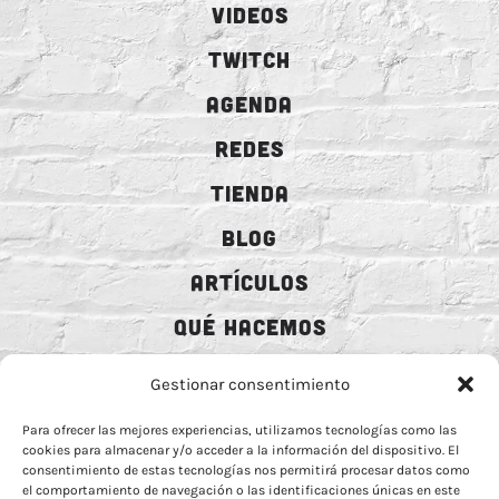
VIDEOS
TWITCH
AGENDA
REDES
TIENDA
BLOG
ARTÍCULOS
QUÉ HACEMOS
MECENAZGO
Gestionar consentimiento
CONTRATACIÓN
Para ofrecer las mejores experiencias, utilizamos tecnologías como las
cookies para almacenar y/o acceder a la información del dispositivo. El
CONTACTO
consentimiento de estas tecnologías nos permitirá procesar datos como
el comportamiento de navegación o las identificaciones únicas en este