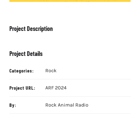
Project Description
Project Details
Categories:
Rock
Project URL:
ARF 2024
By:
Rock Animal Radio