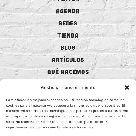
AGENDA
REDES
TIENDA
BLOG
ARTÍCULOS
QUÉ HACEMOS
MECENAZGO
Gestionar consentimiento
CONTRATACIÓN
Para ofrecer las mejores experiencias, utilizamos tecnologías como las
cookies para almacenar y/o acceder a la información del dispositivo. El
CONTACTO
consentimiento de estas tecnologías nos permitirá procesar datos como
el comportamiento de navegación o las identificaciones únicas en este
BIO
sitio. No consentir o retirar el consentimiento, puede afectar
negativamente a ciertas características y funciones.