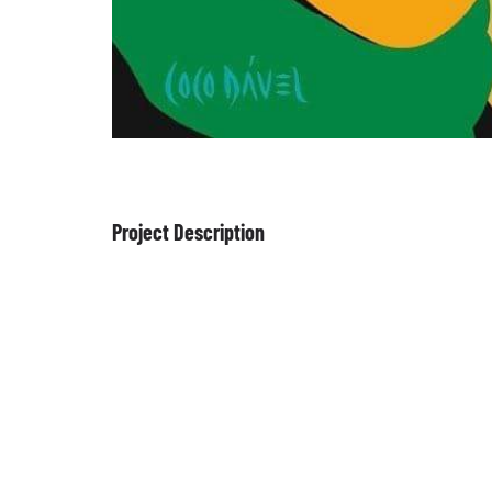
Project Description