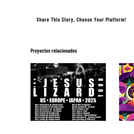
Share This Story, Choose Your Platform!
Proyectos relacionados