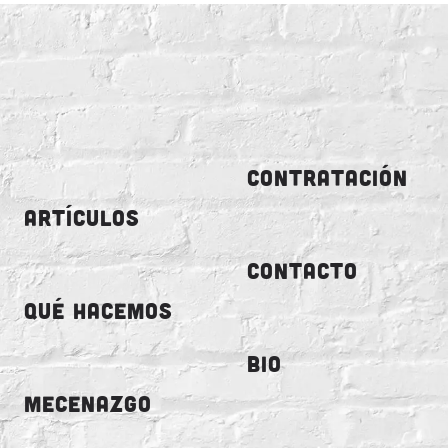
CONTRATACIÓN
ARTÍCULOS
CONTACTO
QUÉ HACEMOS
BIO
MECENAZGO