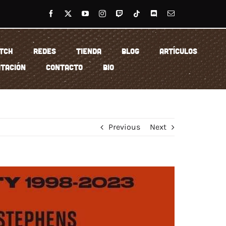
TCH
REDES
TIENDA
BLOG
ARTÍCULOS
TACIÓN
CONTACTO
BIO
Previous
Next