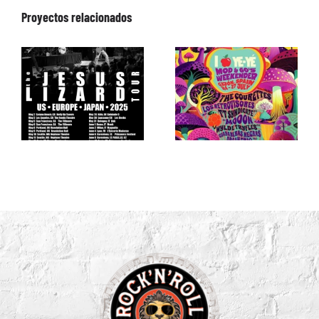
Proyectos relacionados