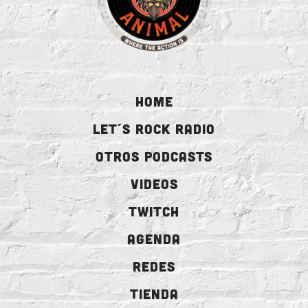
HOME
LET´S ROCK RADIO
OTROS PODCASTS
VIDEOS
TWITCH
AGENDA
REDES
TIENDA