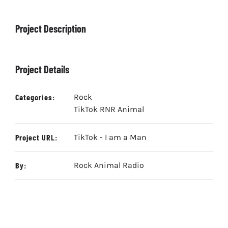
Project Description
Project Details
Categories:
Rock
TikTok RNR Animal
Project URL:
TikTok - I am a Man
By:
Rock Animal Radio