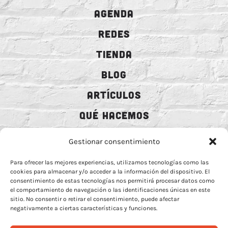
AGENDA
REDES
TIENDA
BLOG
ARTÍCULOS
QUÉ HACEMOS
MECENAZGO
Gestionar consentimiento
CONTRATACIÓN
Para ofrecer las mejores experiencias, utilizamos tecnologías como las
cookies para almacenar y/o acceder a la información del dispositivo. El
CONTACTO
consentimiento de estas tecnologías nos permitirá procesar datos como
el comportamiento de navegación o las identificaciones únicas en este
BIO
sitio. No consentir o retirar el consentimiento, puede afectar
negativamente a ciertas características y funciones.